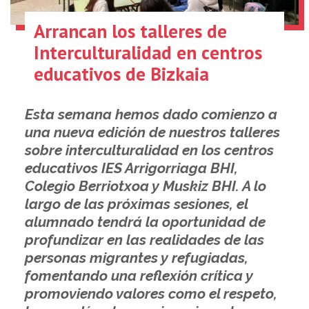
Arrancan los talleres de
Interculturalidad en centros
educativos de Bizkaia
Esta semana hemos dado comienzo a
una nueva edición de nuestros talleres
sobre interculturalidad en los centros
educativos IES Arrigorriaga BHI,
Colegio Berriotxoa y Muskiz BHI. A lo
largo de las próximas sesiones, el
alumnado tendrá la oportunidad de
profundizar en las realidades de las
personas migrantes y refugiadas,
fomentando una reflexión crítica y
promoviendo valores como el respeto,