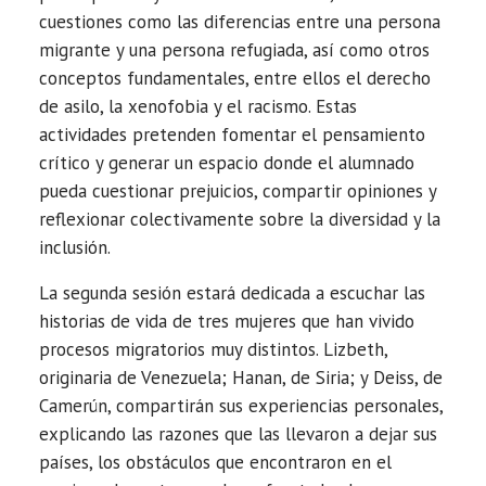
cuestiones como las diferencias entre una persona
migrante y una persona refugiada, así como otros
conceptos fundamentales, entre ellos el derecho
de asilo, la xenofobia y el racismo. Estas
actividades pretenden fomentar el pensamiento
crítico y generar un espacio donde el alumnado
pueda cuestionar prejuicios, compartir opiniones y
reflexionar colectivamente sobre la diversidad y la
inclusión.
La segunda sesión estará dedicada a escuchar las
historias de vida de tres mujeres que han vivido
procesos migratorios muy distintos. Lizbeth,
originaria de Venezuela; Hanan, de Siria; y Deiss, de
Camerún, compartirán sus experiencias personales,
explicando las razones que las llevaron a dejar sus
países, los obstáculos que encontraron en el