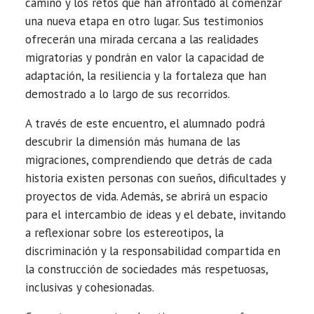
camino y los retos que han afrontado al comenzar
una nueva etapa en otro lugar. Sus testimonios
ofrecerán una mirada cercana a las realidades
migratorias y pondrán en valor la capacidad de
adaptación, la resiliencia y la fortaleza que han
demostrado a lo largo de sus recorridos.
A través de este encuentro, el alumnado podrá
descubrir la dimensión más humana de las
migraciones, comprendiendo que detrás de cada
historia existen personas con sueños, dificultades y
proyectos de vida. Además, se abrirá un espacio
para el intercambio de ideas y el debate, invitando
a reflexionar sobre los estereotipos, la
discriminación y la responsabilidad compartida en
la construcción de sociedades más respetuosas,
inclusivas y cohesionadas.