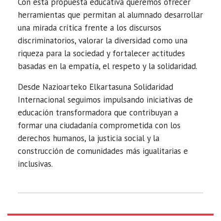
Con esta propuesta educativa queremos ofrecer
herramientas que permitan al alumnado desarrollar
una mirada crítica frente a los discursos
discriminatorios, valorar la diversidad como una
riqueza para la sociedad y fortalecer actitudes
basadas en la empatía, el respeto y la solidaridad.
Desde Nazioarteko Elkartasuna Solidaridad
Internacional seguimos impulsando iniciativas de
educación transformadora que contribuyan a
formar una ciudadanía comprometida con los
derechos humanos, la justicia social y la
construcción de comunidades más igualitarias e
inclusivas.