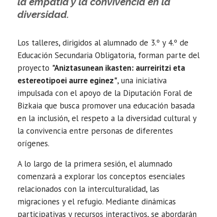
la empatía y la convivencia en la
diversidad.
Los talleres, dirigidos al alumnado de 3.º y 4.º de
Educación Secundaria Obligatoria, forman parte del
proyecto
"Aniztasunean ikasten: aurreiritzi eta
estereotipoei aurre eginez"
, una iniciativa
impulsada con el apoyo de la Diputación Foral de
Bizkaia que busca promover una educación basada
en la inclusión, el respeto a la diversidad cultural y
la convivencia entre personas de diferentes
orígenes.
A lo largo de la primera sesión, el alumnado
comenzará a explorar los conceptos esenciales
relacionados con la interculturalidad, las
migraciones y el refugio. Mediante dinámicas
participativas y recursos interactivos, se abordarán