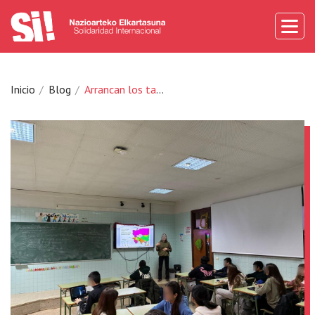
Inicio
Blog
Arrancan los talleres de Interculturalidad en centros educativos de Bizkaia