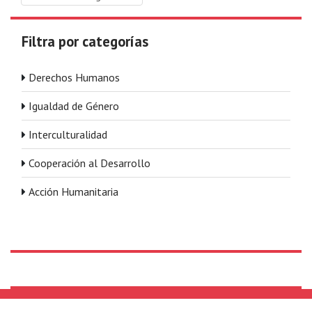
Filtra por categorías
Derechos Humanos
Igualdad de Género
Interculturalidad
Cooperación al Desarrollo
Acción Humanitaria