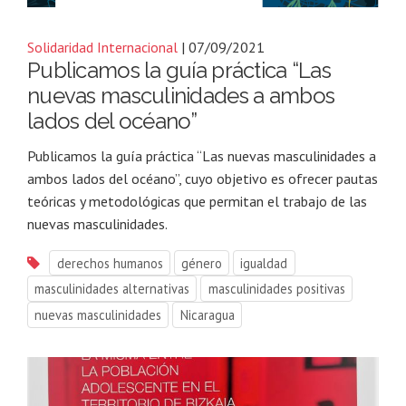
Solidaridad Internacional
| 07/09/2021
Publicamos la guía práctica “Las
nuevas masculinidades a ambos
lados del océano”
Publicamos la guía práctica “Las nuevas masculinidades a
ambos lados del océano”, cuyo objetivo es ofrecer pautas
teóricas y metodológicas que permitan el trabajo de las
nuevas masculinidades.
derechos humanos
género
igualdad
masculinidades alternativas
masculinidades positivas
nuevas masculinidades
Nicaragua