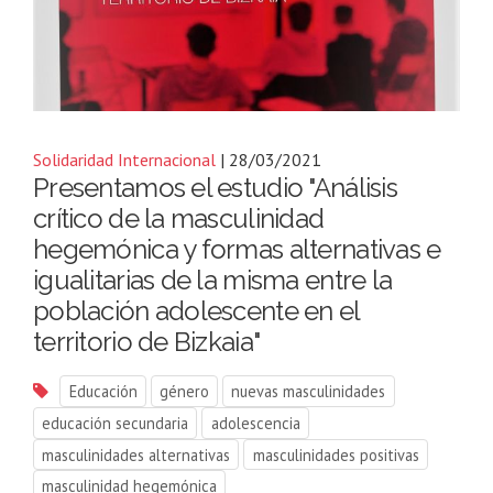
Solidaridad Internacional
| 28/03/2021
Presentamos el estudio "Análisis
crítico de la masculinidad
hegemónica y formas alternativas e
igualitarias de la misma entre la
población adolescente en el
territorio de Bizkaia"
Educación
género
nuevas masculinidades
educación secundaria
adolescencia
masculinidades alternativas
masculinidades positivas
masculinidad hegemónica