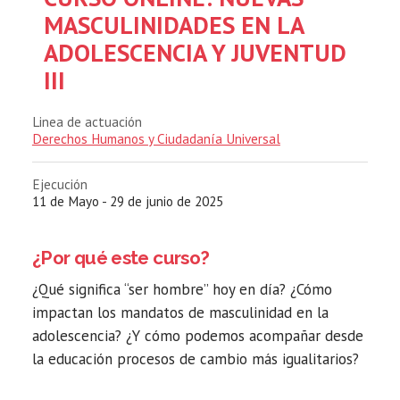
MASCULINIDADES EN LA
ADOLESCENCIA Y JUVENTUD
III
Linea de actuación
Derechos Humanos y Ciudadanía Universal
Ejecución
11 de Mayo - 29 de junio de 2025
¿Por qué este curso?
¿Qué significa “ser hombre” hoy en día? ¿Cómo
impactan los mandatos de masculinidad en la
adolescencia? ¿Y cómo podemos acompañar desde
la educación procesos de cambio más igualitarios?