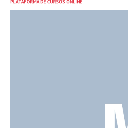
PLATAFORMA DE CURSOS ONLINE