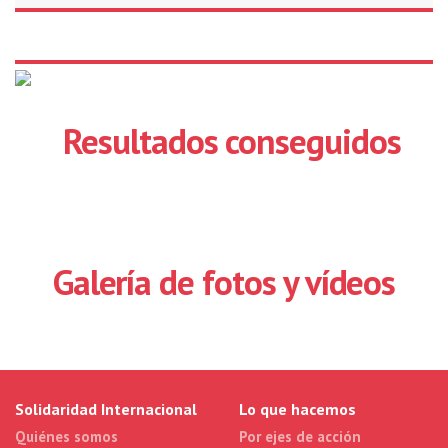
Resultados conseguidos
Galería de fotos y vídeos
Solidaridad Internacional
Lo que hacemos
Quiénes somos
Por ejes de acción