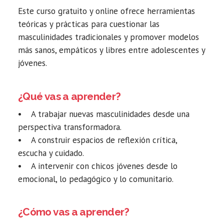
Este curso gratuito y online ofrece herramientas
teóricas y prácticas para cuestionar las
masculinidades tradicionales y promover modelos
más sanos, empáticos y libres entre adolescentes y
jóvenes.
¿Qué vas a aprender?
• A trabajar nuevas masculinidades desde una
perspectiva transformadora.
• A construir espacios de reflexión crítica,
escucha y cuidado.
• A intervenir con chicos jóvenes desde lo
emocional, lo pedagógico y lo comunitario.
¿Cómo vas a aprender?