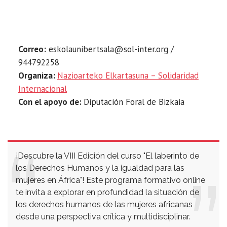
Correo:
eskolaunibertsala@sol-inter.org /
944792258
Organiza:
Nazioarteko Elkartasuna – Solidaridad
Internacional
Con el apoyo de:
Diputación Foral de Bizkaia
¡Descubre la VIII Edición del curso "El laberinto de
los Derechos Humanos y la igualdad para las
mujeres en África"! Este programa formativo online
te invita a explorar en profundidad la situación de
los derechos humanos de las mujeres africanas
desde una perspectiva crítica y multidisciplinar.