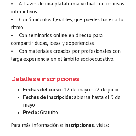
• A través de una plataforma virtual con recursos
interactivos.
• Con 6 módulos flexibles, que puedes hacer a tu
ritmo.
• Con seminarios online en directo para
compartir dudas, ideas y experiencias.
• Con materiales creados por profesionales con
larga experiencia en el ámbito socioeducativo.
Detalles e inscripciones
Fechas del curso:
12 de mayo - 22 de junio
Fechas de inscripción:
abierta hasta el 9 de
mayo
Precio:
Gratuito
Para más información e
inscripciones
, visita: