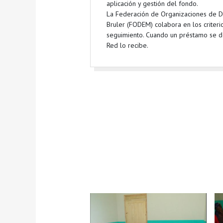
aplicación y gestión del fondo.
La Federación de Organizaciones de D
Bruler (FODEM) colabora en los criteri
seguimiento. Cuando un préstamo se de
Red lo recibe.