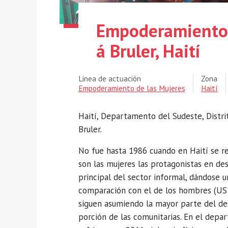
Empoderamiento
á Bruler, Haití
Linea de actuación
Zona
Empoderamiento de las Mujeres
Haití
Haití, Departamento del Sudeste, Dist
Bruler.
No fue hasta 1986 cuando en Haití se re
son las mujeres las protagonistas en de
principal del sector informal, dándose u
comparación con el de los hombres (US$ 
siguen asumiendo la mayor parte del de
porción de las comunitarias. En el depa