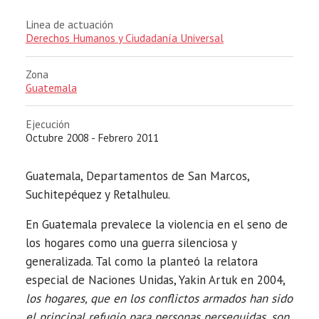
Linea de actuación
Derechos Humanos y Ciudadanía Universal
Zona
Guatemala
Ejecución
Octubre 2008 - Febrero 2011
Guatemala, Departamentos de San Marcos,
Suchitepéquez y Retalhuleu.
En Guatemala prevalece la violencia en el seno de
los hogares como una guerra silenciosa y
generalizada. Tal como la planteó la relatora
especial de Naciones Unidas, Yakin Artuk en 2004,
los hogares, que en los conflictos armados han sido
el principal refugio para personas perseguidas, son