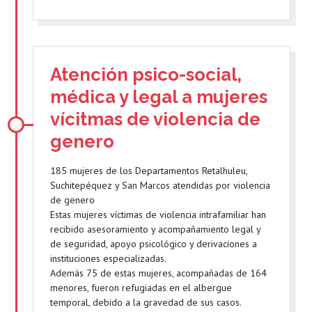
Atención psico-social,
médica y legal a mujeres
vícitmas de violencia de
genero
185 mujeres de los Departamentos Retalhuleu,
Suchitepéquez y San Marcos atendidas por violencia
de genero
Estas mujeres víctimas de violencia intrafamiliar han
recibido asesoramiento y acompañamiento legal y
de seguridad, apoyo psicológico y derivaciones a
instituciones especializadas.
Además 75 de estas mujeres, acompañadas de 164
menores, fueron refugiadas en el albergue
temporal, debido a la gravedad de sus casos.