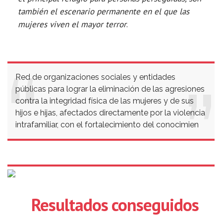
también el escenario permanente en el que las
mujeres viven el mayor terror
.
Red de organizaciones sociales y entidades
públicas para lograr la eliminación de las agresiones
contra la integridad física de las mujeres y de sus
hijos e hijas, afectados directamente por la violencia
intrafamiliar, con el fortalecimiento del conocimien
Resultados conseguidos