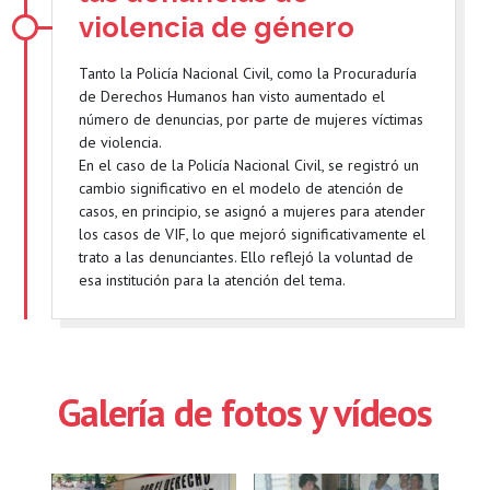
violencia de género
Tanto la Policía Nacional Civil, como la Procuraduría
de Derechos Humanos han visto aumentado el
número de denuncias, por parte de mujeres víctimas
de violencia.
En el caso de la Policía Nacional Civil, se registró un
cambio significativo en el modelo de atención de
casos, en principio, se asignó a mujeres para atender
los casos de VIF, lo que mejoró significativamente el
trato a las denunciantes. Ello reflejó la voluntad de
esa institución para la atención del tema.
Galería de fotos y vídeos