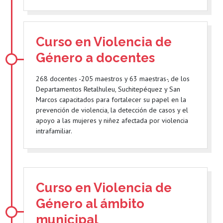
Curso en Violencia de
Género a docentes
268 docentes -205 maestros y 63 maestras-, de los
Departamentos Retalhuleu, Suchitepéquez y San
Marcos capacitados para fortalecer su papel en la
prevención de violencia, la detección de casos y el
apoyo a las mujeres y niñez afectada por violencia
intrafamiliar.
Curso en Violencia de
Género al ámbito
municipal