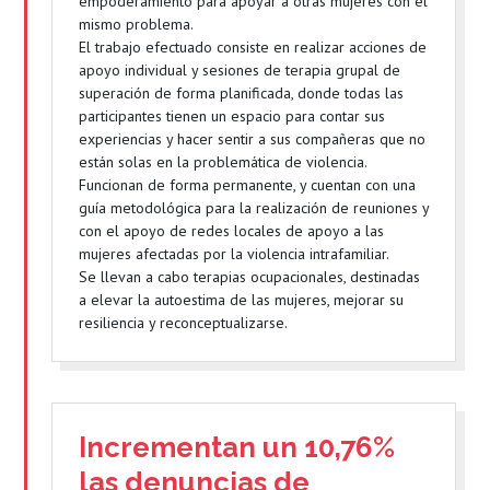
empoderamiento para apoyar a otras mujeres con el
mismo problema.
El trabajo efectuado consiste en realizar acciones de
apoyo individual y sesiones de terapia grupal de
superación de forma planificada, donde todas las
participantes tienen un espacio para contar sus
experiencias y hacer sentir a sus compañeras que no
están solas en la problemática de violencia.
Funcionan de forma permanente, y cuentan con una
guía metodológica para la realización de reuniones y
con el apoyo de redes locales de apoyo a las
mujeres afectadas por la violencia intrafamiliar.
Se llevan a cabo terapias ocupacionales, destinadas
a elevar la autoestima de las mujeres, mejorar su
resiliencia y reconceptualizarse.
Incrementan un 10,76%
las denuncias de