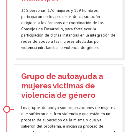
335 personas, 176 mujeres y 159 hombres,
participaron en los procesos de capacitación
dirigidos a los órganos de coordinación de los
Consejos de Desarrollo, para fortalecer la
participación de dichas instancias en la integración de
redes de apoyo a las mujeres afectadas por
violencia intrafamiliar, o violencia de género.
Grupo de autoayuda a
mujeres victimas de
violencia de género
Los grupos de apoyo son organizaciones de mujeres
que sufrieron o sufren violencia y que están en un
proceso de superación de la misma o que ya
salieron del problema, e inician su proceso de