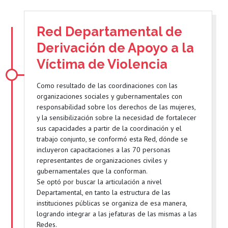
Red Departamental de
Derivación de Apoyo a la
Víctima de Violencia
Como resultado de las coordinaciones con las
organizaciones sociales y gubernamentales con
responsabilidad sobre los derechos de las mujeres,
y la sensibilización sobre la necesidad de fortalecer
sus capacidades a partir de la coordinación y el
trabajo conjunto, se conformó esta Red, dónde se
incluyeron capacitaciones a las 70 personas
representantes de organizaciones civiles y
gubernamentales que la conforman.
Se optó por buscar la articulación a nivel
Departamental, en tanto la estructura de las
instituciones públicas se organiza de esa manera,
logrando integrar a las jefaturas de las mismas a las
Redes.