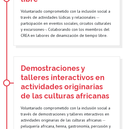
Voluntariado comprometido con la inclusión social a
través de actividades lúdicas y relacionales --
participación en eventos sociales, circuitos culturales
y excursiones--. Colaborando con los miembros del
CREA en labores de dinamización de tiempo libre.
Demostraciones y
talleres interactivos en
actividades originarias
de las culturas africanas
Voluntariado comprometido con la inclusión social a
través de demostraciones y talleres interactivos en
actividades originarias de las culturas africanas --
peluquería africana, henna, gastronomía, percusión y