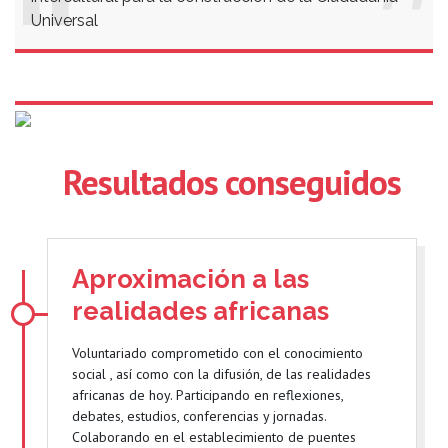
Universal
Resultados conseguidos
Aproximación a las
realidades africanas
Voluntariado comprometido con el conocimiento
social , así como con la difusión, de las realidades
africanas de hoy. Participando en reflexiones,
debates, estudios, conferencias y jornadas.
Colaborando en el establecimiento de puentes