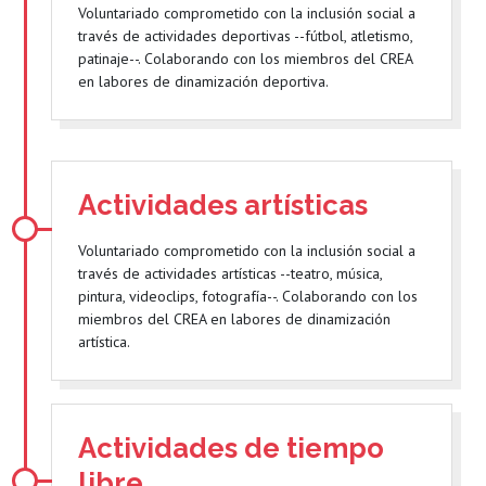
Voluntariado comprometido con la inclusión social a
través de actividades deportivas --fútbol, atletismo,
patinaje--. Colaborando con los miembros del CREA
en labores de dinamización deportiva.
Actividades artísticas
Voluntariado comprometido con la inclusión social a
través de actividades artísticas --teatro, música,
pintura, videoclips, fotografía--. Colaborando con los
miembros del CREA en labores de dinamización
artística.
Actividades de tiempo
libre