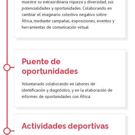
muestre su extraordinaria riqueza y diversidad, sus
potencialidades y oportunidades. Colaborando en
cambiar el imaginario colectivo negativo sobre
África, mediante campañas, exposiciones, eventos y
herramientas de comunicación virtual
Puente de
oportunidades
Voluntariado colaborando en labores de
identificación y diagnóstico, y en la elaboración de
informes de oportunidades con África.
Actividades deportivas