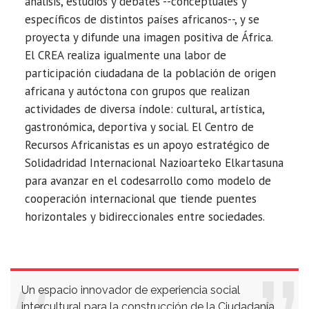
análisis, estudios y debates --conceptuales y
específicos de distintos países africanos--, y se
proyecta y difunde una imagen positiva de África.
El CREA realiza igualmente una labor de
participación ciudadana de la población de origen
africana y autóctona con grupos que realizan
actividades de diversa índole: cultural, artística,
gastronómica, deportiva y social. El Centro de
Recursos Africanistas es un apoyo estratégico de
Solidadridad Internacional Nazioarteko Elkartasuna
para avanzar en el codesarrollo como modelo de
cooperación internacional que tiende puentes
horizontales y bidireccionales entre sociedades.
Un espacio innovador de experiencia social
intercultural para la construcción de la Ciudadanía