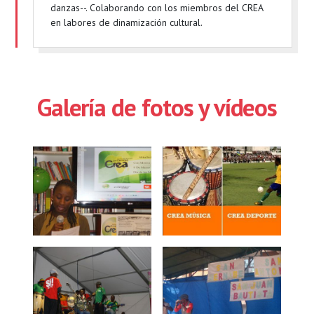
danzas--. Colaborando con los miembros del CREA
en labores de dinamización cultural.
Galería de fotos y vídeos