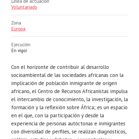
Linea de actuación
Voluntariado
Zona
Europa
Ejecución
En vigor
Con el horizonte de contribuir al desarrollo
socioambiental de las sociedades africanas con la
implicación de población inmigrante de origen
africano, el Centro de Recursos Africanistas impulsa
el intercambio de conocimiento, la investigación, la
formación y la reflexión sobre África; es un espacio
en el que, con la participación y desde la
experiencia de personas autóctonas e inmigrantes
con diversidad de perfiles, se realizan diagnósticos,