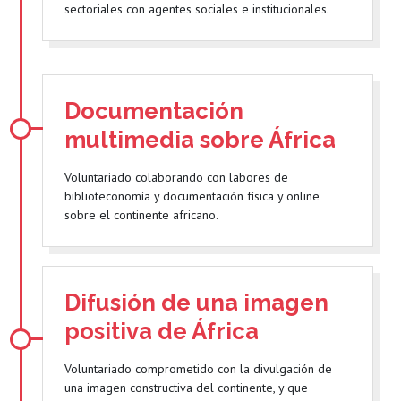
sectoriales con agentes sociales e institucionales.
Documentación
multimedia sobre África
Voluntariado colaborando con labores de
biblioteconomía y documentación física y online
sobre el continente africano.
Difusión de una imagen
positiva de África
Voluntariado comprometido con la divulgación de
una imagen constructiva del continente, y que