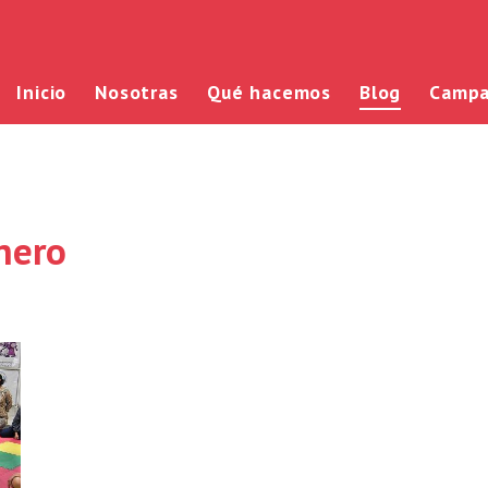
Inicio
Nosotras
Qué hacemos
Blog
Campa
nero