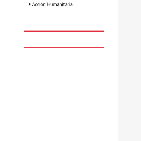
Acción Humanitaria