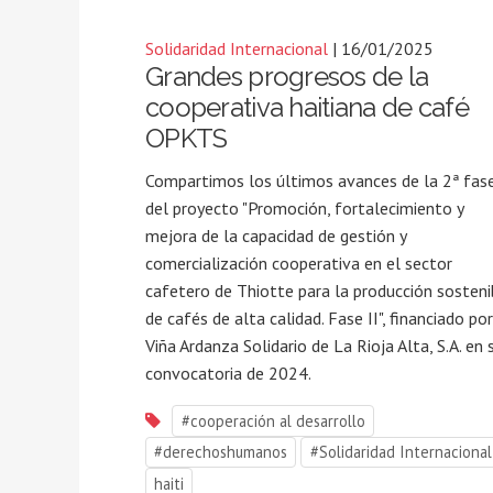
Solidaridad Internacional
| 16/01/2025
Grandes progresos de la
cooperativa haitiana de café
OPKTS
Compartimos los últimos avances de la 2ª fas
del proyecto "Promoción, fortalecimiento y
mejora de la capacidad de gestión y
comercialización cooperativa en el sector
cafetero de Thiotte para la producción sosteni
de cafés de alta calidad. Fase II", financiado por
Viña Ardanza Solidario de La Rioja Alta, S.A. en 
convocatoria de 2024.
#cooperación al desarrollo
#derechoshumanos
#Solidaridad Internacional
haiti