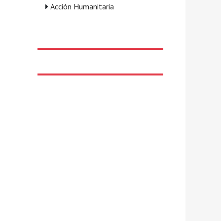
Acción Humanitaria