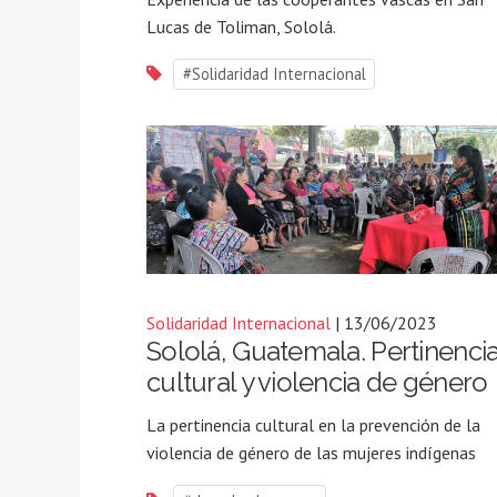
Lucas de Toliman, Sololá.
#Solidaridad Internacional
Solidaridad Internacional
| 13/06/2023
Sololá, Guatemala. Pertinenci
cultural y violencia de género
La pertinencia cultural en la prevención de la
violencia de género de las mujeres indígenas