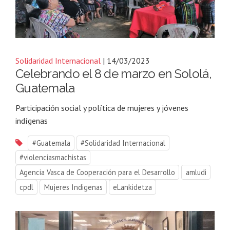
Solidaridad Internacional
| 14/03/2023
Celebrando el 8 de marzo en Sololá,
Guatemala
Participación social y política de mujeres y jóvenes
indígenas
#Guatemala
#Solidaridad Internacional
#violenciasmachistas
Agencia Vasca de Cooperación para el Desarrollo
amludi
cpdl
Mujeres Indigenas
eLankidetza