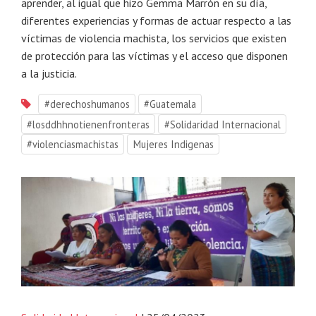
aprender, al igual que hizo Gemma Marrón en su día,
diferentes experiencias y formas de actuar respecto a las
víctimas de violencia machista, los servicios que existen
de protección para las víctimas y el acceso que disponen
a la justicia.
#derechoshumanos
#Guatemala
#losddhhnotienenfronteras
#Solidaridad Internacional
#violenciasmachistas
Mujeres Indigenas