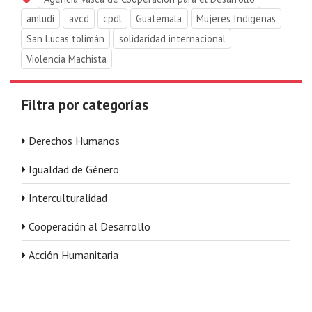
amludi
avcd
cpdl
Guatemala
Mujeres Indigenas
San Lucas tolimán
solidaridad internacional
Violencia Machista
Filtra por categorías
Derechos Humanos
Igualdad de Género
Interculturalidad
Cooperación al Desarrollo
Acción Humanitaria