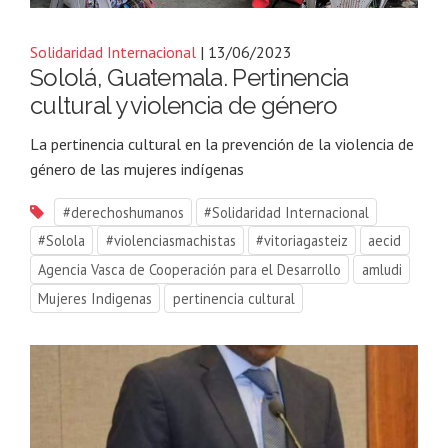
Solidaridad Internacional
| 13/06/2023
Sololá, Guatemala. Pertinencia
cultural y violencia de género
La pertinencia cultural en la prevención de la violencia de
género de las mujeres indígenas
#derechoshumanos
#Solidaridad Internacional
#Solola
#violenciasmachistas
#vitoriagasteiz
aecid
Agencia Vasca de Cooperación para el Desarrollo
amludi
Mujeres Indigenas
pertinencia cultural