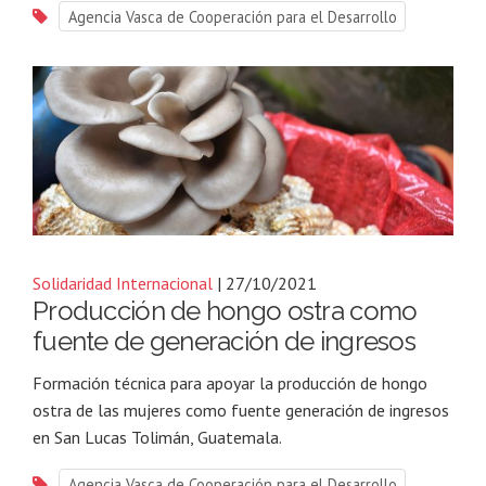
Agencia Vasca de Cooperación para el Desarrollo
Solidaridad Internacional
| 27/10/2021
Producción de hongo ostra como
fuente de generación de ingresos
Formación técnica para apoyar la producción de hongo
ostra de las mujeres como fuente generación de ingresos
en San Lucas Tolimán, Guatemala.
Agencia Vasca de Cooperación para el Desarrollo