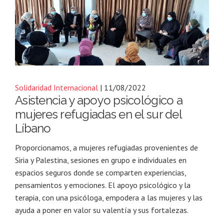
Solidaridad Internacional
| 11/08/2022
Asistencia y apoyo psicológico a
mujeres refugiadas en el sur del
Líbano
Proporcionamos, a mujeres refugiadas provenientes de
Siria y Palestina, sesiones en grupo e individuales en
espacios seguros donde se comparten experiencias,
pensamientos y emociones. El apoyo psicológico y la
terapia, con una psicóloga, empodera a las mujeres y las
ayuda a poner en valor su valentía y sus fortalezas.