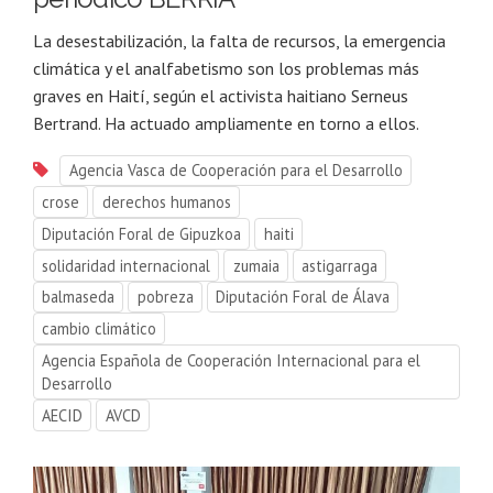
La desestabilización, la falta de recursos, la emergencia
climática y el analfabetismo son los problemas más
graves en Haití, según el activista haitiano Serneus
Bertrand. Ha actuado ampliamente en torno a ellos.
Agencia Vasca de Cooperación para el Desarrollo
crose
derechos humanos
Diputación Foral de Gipuzkoa
haiti
solidaridad internacional
zumaia
astigarraga
balmaseda
pobreza
Diputación Foral de Álava
cambio climático
Agencia Española de Cooperación Internacional para el
Desarrollo
AECID
AVCD