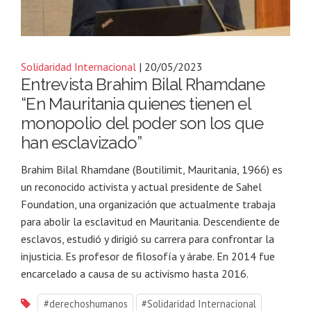
Solidaridad Internacional
| 20/05/2023
Entrevista Brahim Bilal Rhamdane
“En Mauritania quienes tienen el
monopolio del poder son los que
han esclavizado”
Brahim Bilal Rhamdane (Boutilimit, Mauritania, 1966) es
un reconocido activista y actual presidente de Sahel
Foundation, una organización que actualmente trabaja
para abolir la esclavitud en Mauritania. Descendiente de
esclavos, estudió y dirigió su carrera para confrontar la
injusticia. Es profesor de filosofía y árabe. En 2014 fue
encarcelado a causa de su activismo hasta 2016.
#derechoshumanos
#Solidaridad Internacional