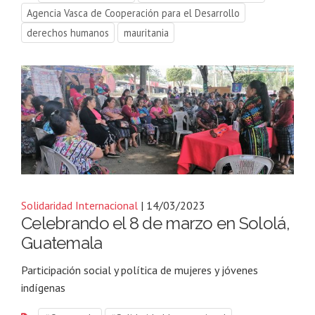
Agencia Vasca de Cooperación para el Desarrollo
derechos humanos
mauritania
Solidaridad Internacional
| 14/03/2023
Celebrando el 8 de marzo en Sololá,
Guatemala
Participación social y política de mujeres y jóvenes
indígenas