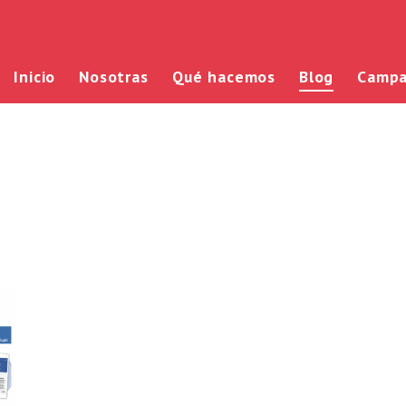
Inicio
Nosotras
Qué hacemos
Blog
Campa