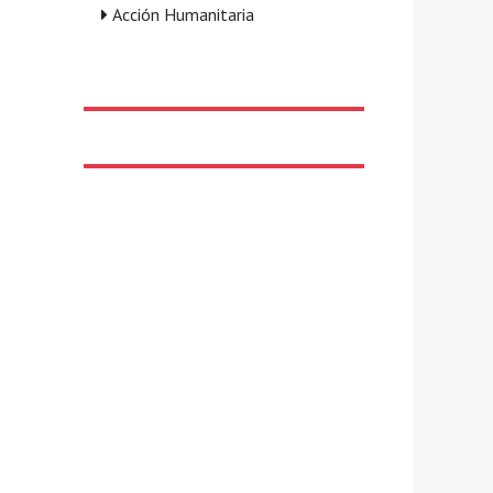
Acción Humanitaria