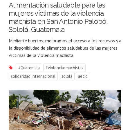
Alimentación saludable para las
mujeres víctimas de la violencia
machista en San Antonio Palopó,
Sololá, Guatemala
Mediante huertos, mejoramos el acceso a los recursos y a
la disponibilidad de alimentos saludables de las mujeres
víctimas de la violencia machista.
#Guatemala
#violenciasmachistas
solidaridad internacional
sololá
aecid