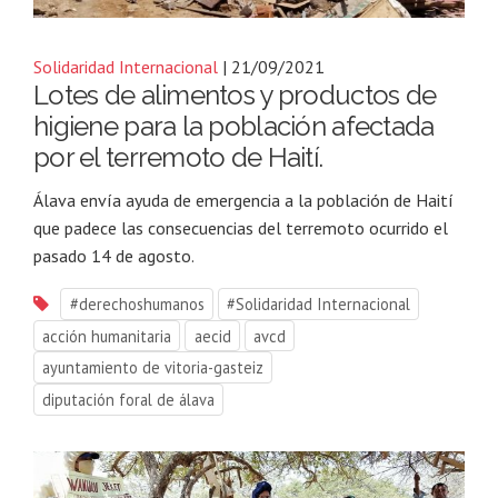
Solidaridad Internacional
| 21/09/2021
Lotes de alimentos y productos de
higiene para la población afectada
por el terremoto de Haití.
Álava envía ayuda de emergencia a la población de Haití
que padece las consecuencias del terremoto ocurrido el
pasado 14 de agosto.
#derechoshumanos
#Solidaridad Internacional
acción humanitaria
aecid
avcd
ayuntamiento de vitoria-gasteiz
diputación foral de álava