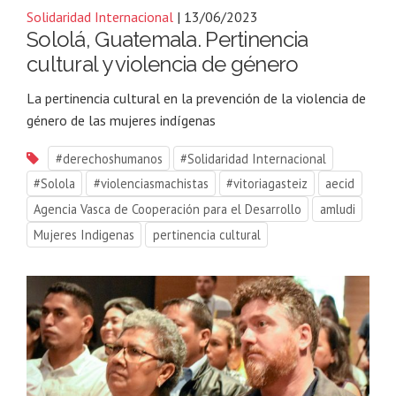
Solidaridad Internacional
| 13/06/2023
Sololá, Guatemala. Pertinencia
cultural y violencia de género
La pertinencia cultural en la prevención de la violencia de
género de las mujeres indígenas
#derechoshumanos
#Solidaridad Internacional
#Solola
#violenciasmachistas
#vitoriagasteiz
aecid
Agencia Vasca de Cooperación para el Desarrollo
amludi
Mujeres Indigenas
pertinencia cultural