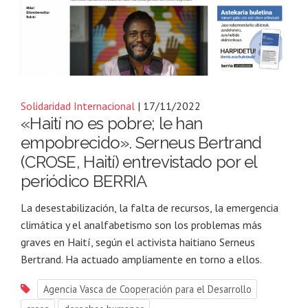
Solidaridad Internacional
| 17/11/2022
«Haití no es pobre; le han
empobrecido». Serneus Bertrand
(CROSE, Haití) entrevistado por el
periódico BERRIA
La desestabilización, la falta de recursos, la emergencia
climática y el analfabetismo son los problemas más
graves en Haití, según el activista haitiano Serneus
Bertrand. Ha actuado ampliamente en torno a ellos.
Agencia Vasca de Cooperación para el Desarrollo