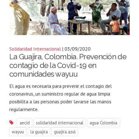
Solidaridad Internacional
| 03/09/2020
La Guajira, Colombia. Prevención de
contagio de la Covid-19 en
comunidades wayuu
El agua es necesaria para prevenir el contagio del
coronavirus, un suministro regular de agua limpia
posibilita a las personas poder lavarse las manos
regularmente.
aecid
solidaridad internacional
agua Colombia
wayuu
la guajira
guajira azul