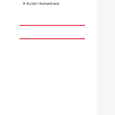
Acción Humanitaria