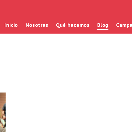
Inicio
Nosotras
Qué hacemos
Blog
Campa