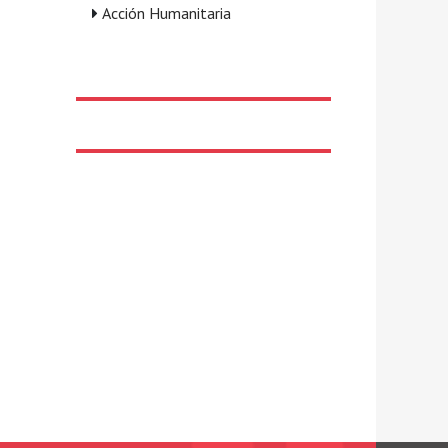
Acción Humanitaria