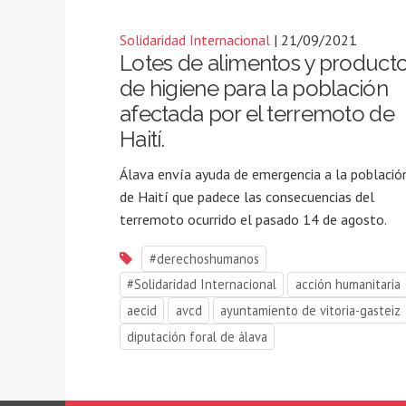
Solidaridad Internacional
| 21/09/2021
Lotes de alimentos y product
de higiene para la población
afectada por el terremoto de
Haití.
Álava envía ayuda de emergencia a la població
de Haití que padece las consecuencias del
terremoto ocurrido el pasado 14 de agosto.
#derechoshumanos
#Solidaridad Internacional
acción humanitaria
aecid
avcd
ayuntamiento de vitoria-gasteiz
diputación foral de álava