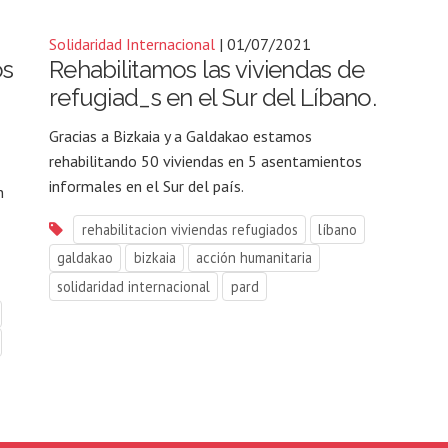
Solidaridad Internacional
| 01/07/2021
os
Rehabilitamos las viviendas de
refugiad_s en el Sur del Líbano.
Gracias a Bizkaia y a Galdakao estamos
rehabilitando 50 viviendas en 5 asentamientos
informales en el Sur del país.
n
rehabilitacion viviendas refugiados
líbano
galdakao
bizkaia
acción humanitaria
solidaridad internacional
pard