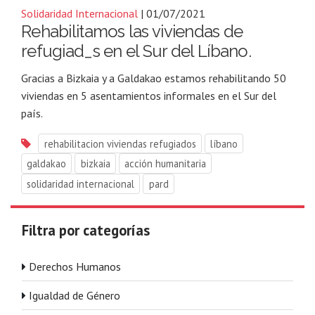
Solidaridad Internacional
| 01/07/2021
Rehabilitamos las viviendas de
refugiad_s en el Sur del Líbano.
Gracias a Bizkaia y a Galdakao estamos rehabilitando 50
viviendas en 5 asentamientos informales en el Sur del
país.
rehabilitacion viviendas refugiados
líbano
galdakao
bizkaia
acción humanitaria
solidaridad internacional
pard
Filtra por categorías
Derechos Humanos
Igualdad de Género