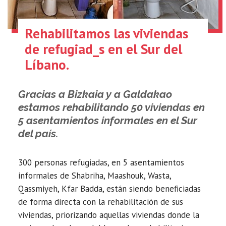
Rehabilitamos las viviendas
de refugiad_s en el Sur del
Líbano.
Gracias a Bizkaia y a Galdakao
estamos rehabilitando 50 viviendas en
5 asentamientos informales en el Sur
del país.
300 personas refugiadas, en 5 asentamientos
informales de Shabriha, Maashouk, Wasta,
Qassmiyeh, Kfar Badda, están siendo beneficiadas
de forma directa con la rehabilitación de sus
viviendas, priorizando aquellas viviendas donde la