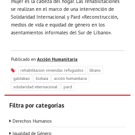
mujer es la cabeza del hogar. Las rehabilitaciones
se realizan en el marco de una intervención de
Solidaridad Internacional y Pard «Reconstrucción,
medios de vida e equidad de género en los
asentamientos informales del Sur de Líbano».
Publicado en
Acción Humanitaria
rehabilitacion viviendas refugiados
líbano
galdakao
bizkaia
acción humanitaria
solidaridad internacional
pard
Filtra por categorías
Derechos Humanos
Igualdad de Género