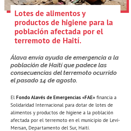
Lotes de alimentos y
productos de higiene para la
población afectada por el
terremoto de Haití.
Álava envía ayuda de emergencia a la
población de Haití que padece las
consecuencias del terremoto ocurrido
el pasado 14 de agosto.
El
Fondo Alavés de Emergencias «FAE»
financia a
Solidaridad Internacional para dotar de lotes de
alimentos y productos de higiene a la población
afectada por el terremoto en el municipio de Levi-
Mersan, Departamento del Sur, Haití.