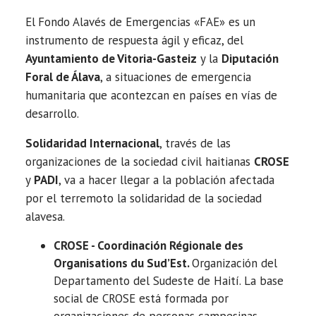
El
Fondo Alavés de Emergencias «FAE» es un
instrumento de respuesta ágil y eficaz, del
Ayuntamiento de Vitoria-Gasteiz
y la
Diputación
Foral de Álava
, a situaciones de emergencia
humanitaria que acontezcan en países en vías de
desarrollo.
Solidaridad Internacional
, través de las
organizaciones de la sociedad civil haitianas
CROSE
y
PADI
, va a hacer llegar a la población afectada
por el terremoto la solidaridad de la sociedad
alavesa.
CROSE - Coordinación Régionale des
Organisations du Sud’Est.
Organización del
Departamento del Sudeste de Haití. La base
social de CROSE está formada por
organizaciones de personas campesinas,