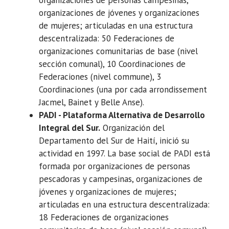
organizaciones de jóvenes y organizaciones
de mujeres; articuladas en una estructura
descentralizada: 50 Federaciones de
organizaciones comunitarias de base (nivel
sección comunal), 10 Coordinaciones de
Federaciones (nivel commune), 3
Coordinaciones (una por cada arrondissement
Jacmel, Bainet y Belle Anse).
PADI - Plataforma Alternativa de Desarrollo
Integral del Sur.
Organización del
Departamento del Sur de Haití, inició su
actividad en 1997. La base social de PADI está
formada por organizaciones de personas
pescadoras y campesinas, organizaciones de
jóvenes y organizaciones de mujeres;
articuladas en una estructura descentralizada:
18 Federaciones de organizaciones