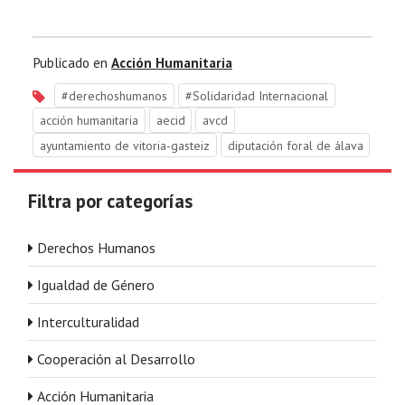
Publicado en
Acción Humanitaria
#derechoshumanos
#Solidaridad Internacional
acción humanitaria
aecid
avcd
ayuntamiento de vitoria-gasteiz
diputación foral de álava
Filtra por categorías
Derechos Humanos
Igualdad de Género
Interculturalidad
Cooperación al Desarrollo
Acción Humanitaria