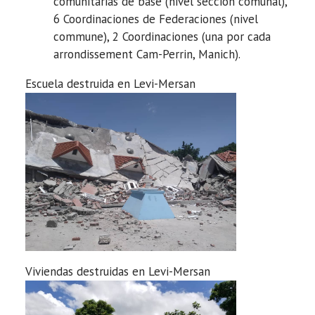
comunitarias de base (nivel sección comunal),
6 Coordinaciones de Federaciones (nivel
commune), 2 Coordinaciones (una por cada
arrondissement Cam-Perrin, Manich).
Escuela destruida en Levi-Mersan
Viviendas destruidas en Levi-Mersan