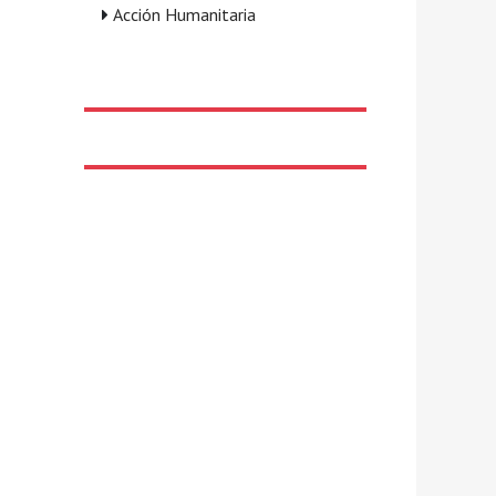
Acción Humanitaria